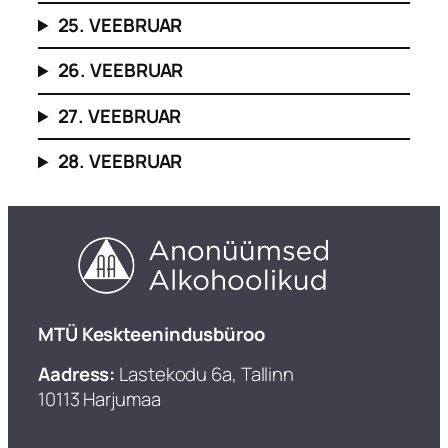
25. VEEBRUAR
26. VEEBRUAR
27. VEEBRUAR
28. VEEBRUAR
​MTÜ Keskteenindusbüroo
Aadress:
Lastekodu 6a, Tallinn
10113 Harjumaa