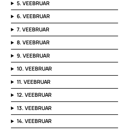
5. VEEBRUAR
6. VEEBRUAR
7. VEEBRUAR
8. VEEBRUAR
9. VEEBRUAR
10. VEEBRUAR
11. VEEBRUAR
12. VEEBRUAR
13. VEEBRUAR
14. VEEBRUAR