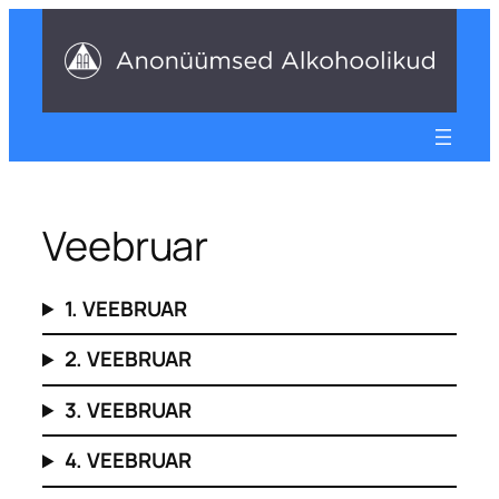
Liigu
sisu
juurde
Veebruar
1. VEEBRUAR
2. VEEBRUAR
3. VEEBRUAR
4. VEEBRUAR