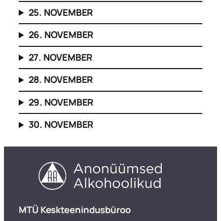
25. NOVEMBER
26. NOVEMBER
27. NOVEMBER
28. NOVEMBER
29. NOVEMBER
30. NOVEMBER
​MTÜ Keskteenindusbüroo