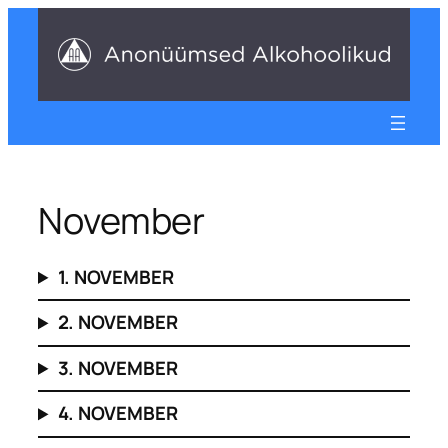
Liigu
sisu
juurde
November
1. NOVEMBER
2. NOVEMBER
3. NOVEMBER
4. NOVEMBER