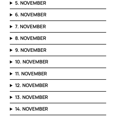
5. NOVEMBER
6. NOVEMBER
7. NOVEMBER
8. NOVEMBER
9. NOVEMBER
10. NOVEMBER
11. NOVEMBER
12. NOVEMBER
13. NOVEMBER
14. NOVEMBER