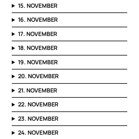
15. NOVEMBER
16. NOVEMBER
17. NOVEMBER
18. NOVEMBER
19. NOVEMBER
20. NOVEMBER
21. NOVEMBER
22. NOVEMBER
23. NOVEMBER
24. NOVEMBER